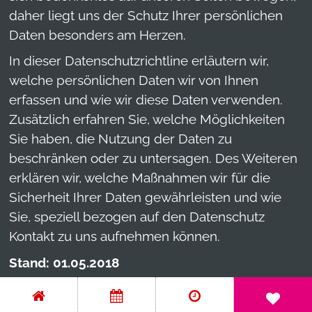
daher liegt uns der Schutz Ihrer persönlichen
Partner & Kooperationen
Daten besonders am Herzen.
In dieser Datenschutzrichtline erläutern wir,
Mediathek
welche persönlichen Daten wir von Ihnen
erfassen und wie wir diese Daten verwenden.
Zusätzlich erfahren Sie, welche Möglichkeiten
Sie haben, die Nutzung der Daten zu
beschränken oder zu untersagen. Des Weiteren
erklären wir, welche Maßnahmen wir für die
Sicherheit Ihrer Daten gewährleisten und wie
Sie, speziell bezogen auf den Datenschutz
Kontakt zu uns aufnehmen können.
Stand: 01.05.2018
Grundsätzliche Angaben zur