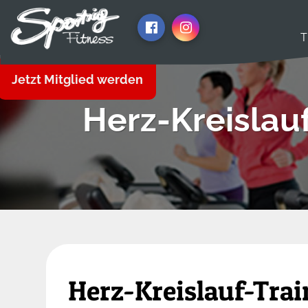
T
Jetzt Mitglied werden
Herz-Kreislau
Herz-Kreislauf-Trai