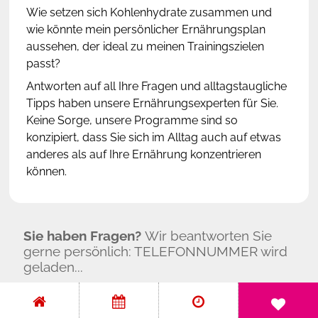
Wie setzen sich Kohlenhydrate zusammen und
wie könnte mein persönlicher Ernährungsplan
Partner & Kooperationen
aussehen, der ideal zu meinen Trainingszielen
passt?
Mediathek
Antworten auf all Ihre Fragen und alltagstaugliche
Tipps haben unsere Ernährungsexperten für Sie.
Keine Sorge, unsere Programme sind so
konzipiert, dass Sie sich im Alltag auch auf etwas
anderes als auf Ihre Ernährung konzentrieren
können.
Sie haben Fragen?
Wir beantworten Sie
gerne persönlich:
TELEFONNUMMER wird
geladen...